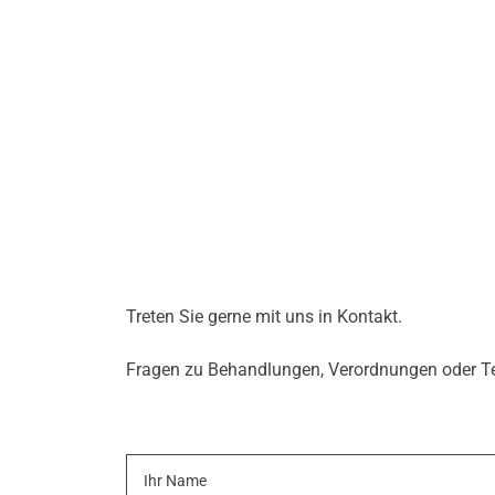
Treten Sie gerne mit uns in Kontakt.
Fragen zu Behandlungen, Verordnungen oder Ter