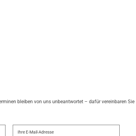
minen bleiben von uns unbeantwortet – dafür vereinbaren Sie bi