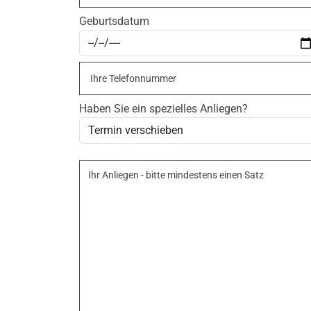
Geburtsdatum
Haben Sie ein spezielles Anliegen?