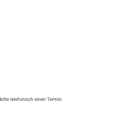
tte telefonisch einen Termin.