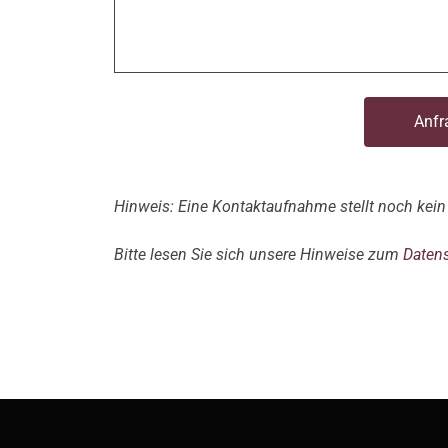
Anfr
Hinweis: Eine Kontaktaufnahme stellt noch kein 
Bitte lesen Sie sich unsere Hinweise zum
Daten