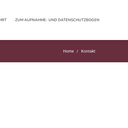
HRT
ZUM AUFNAHME-­ UND DATENSCHUTZBOGEN
Home
Kontakt