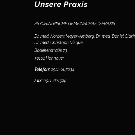
Unsere Praxis
PSYCHIATRISCHE GEMEINSCHAFTSPRAXIS
Dr. med. Norbert Mayer-Amberg, Dr. med. Daniel Clark
Dr. med. Christoph Disque
Bödekerstraße 73
30161 Hannover
Telefon:
0511-667034
Fax:
0511-621574